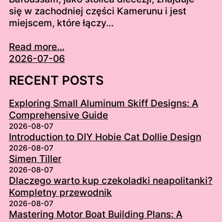
się w zachodniej części Kamerunu i jest
miejscem, które łączy…
Read more...
2026-07-06
RECENT POSTS
Exploring Small Aluminum Skiff Designs: A
Comprehensive Guide
2026-08-07
Introduction to DIY Hobie Cat Dollie Design
2026-08-07
Simen Tiller
2026-08-07
Dlaczego warto kup czekoladki neapolitanki?
Kompletny przewodnik
2026-08-07
Mastering Motor Boat Building Plans: A