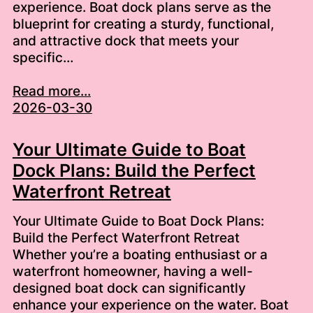
experience. Boat dock plans serve as the
blueprint for creating a sturdy, functional,
and attractive dock that meets your
specific…
Read more...
2026-03-30
Your Ultimate Guide to Boat
Dock Plans: Build the Perfect
Waterfront Retreat
Your Ultimate Guide to Boat Dock Plans:
Build the Perfect Waterfront Retreat
Whether you’re a boating enthusiast or a
waterfront homeowner, having a well-
designed boat dock can significantly
enhance your experience on the water. Boat