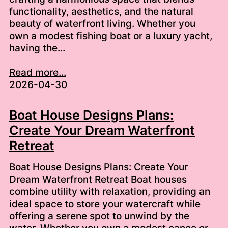
functionality, aesthetics, and the natural
beauty of waterfront living. Whether you
own a modest fishing boat or a luxury yacht,
having the…
Read more...
2026-04-30
Boat House Designs Plans:
Create Your Dream Waterfront
Retreat
Boat House Designs Plans: Create Your
Dream Waterfront Retreat Boat houses
combine utility with relaxation, providing an
ideal space to store your watercraft while
offering a serene spot to unwind by the