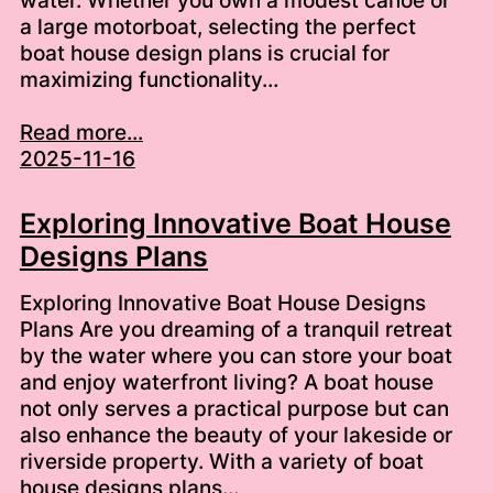
water. Whether you own a modest canoe or
a large motorboat, selecting the perfect
boat house design plans is crucial for
maximizing functionality…
Read more...
2025-11-16
Exploring Innovative Boat House
Designs Plans
Exploring Innovative Boat House Designs
Plans Are you dreaming of a tranquil retreat
by the water where you can store your boat
and enjoy waterfront living? A boat house
not only serves a practical purpose but can
also enhance the beauty of your lakeside or
riverside property. With a variety of boat
house designs plans…