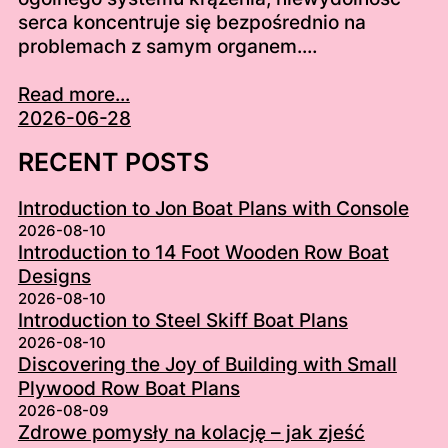
serca koncentruje się bezpośrednio na
problemach z samym organem.…
Read more...
2026-06-28
RECENT POSTS
Introduction to Jon Boat Plans with Console
2026-08-10
Introduction to 14 Foot Wooden Row Boat
Designs
2026-08-10
Introduction to Steel Skiff Boat Plans
2026-08-10
Discovering the Joy of Building with Small
Plywood Row Boat Plans
2026-08-09
Zdrowe pomysły na kolację – jak zjeść