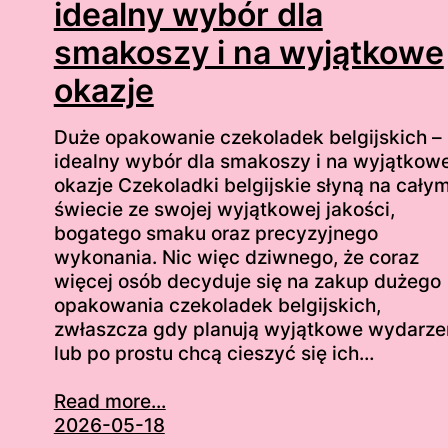
idealny wybór dla
smakoszy i na wyjątkowe
okazje
Duże opakowanie czekoladek belgijskich –
idealny wybór dla smakoszy i na wyjątkow
okazje Czekoladki belgijskie słyną na cały
świecie ze swojej wyjątkowej jakości,
bogatego smaku oraz precyzyjnego
wykonania. Nic więc dziwnego, że coraz
więcej osób decyduje się na zakup dużego
opakowania czekoladek belgijskich,
zwłaszcza gdy planują wyjątkowe wydarze
lub po prostu chcą cieszyć się ich…
Read more...
2026-05-18