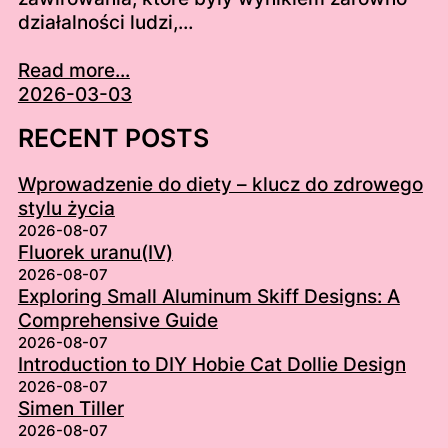
działalności ludzi,…
Read more...
2026-03-03
RECENT POSTS
Wprowadzenie do diety – klucz do zdrowego
stylu życia
2026-08-07
Fluorek uranu(IV)
2026-08-07
Exploring Small Aluminum Skiff Designs: A
Comprehensive Guide
2026-08-07
Introduction to DIY Hobie Cat Dollie Design
2026-08-07
Simen Tiller
2026-08-07