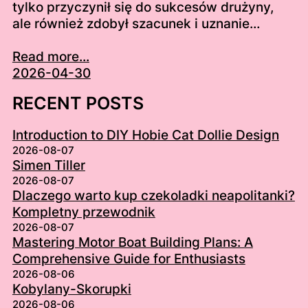
tylko przyczynił się do sukcesów drużyny,
ale również zdobył szacunek i uznanie…
Read more...
2026-04-30
RECENT POSTS
Introduction to DIY Hobie Cat Dollie Design
2026-08-07
Simen Tiller
2026-08-07
Dlaczego warto kup czekoladki neapolitanki?
Kompletny przewodnik
2026-08-07
Mastering Motor Boat Building Plans: A
Comprehensive Guide for Enthusiasts
2026-08-06
Kobylany-Skorupki
2026-08-06