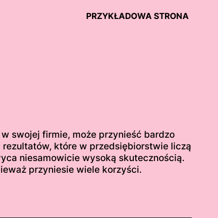
PRZYKŁADOWA STRONA
 w swojej firmie, może przynieść bardzo
rezultatów, które w przedsiębiorstwie liczą
chwyca niesamowicie wysoką skutecznością.
ieważ przyniesie wiele korzyści.