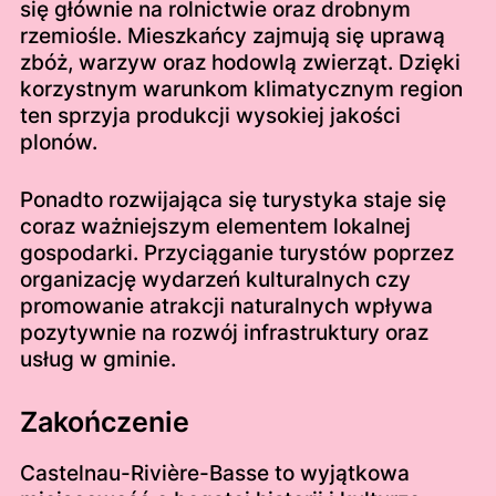
się głównie na rolnictwie oraz drobnym
rzemiośle. Mieszkańcy zajmują się uprawą
zbóż, warzyw oraz hodowlą zwierząt. Dzięki
korzystnym warunkom klimatycznym region
ten sprzyja produkcji wysokiej jakości
plonów.
Ponadto rozwijająca się turystyka staje się
coraz ważniejszym elementem lokalnej
gospodarki. Przyciąganie turystów poprzez
organizację wydarzeń kulturalnych czy
promowanie atrakcji naturalnych wpływa
pozytywnie na rozwój infrastruktury oraz
usług w gminie.
Zakończenie
Castelnau-Rivière-Basse to wyjątkowa