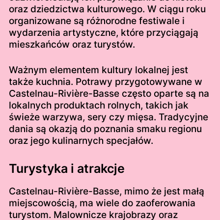
oraz dziedzictwa kulturowego. W ciągu roku
organizowane są różnorodne festiwale i
wydarzenia artystyczne, które przyciągają
mieszkańców oraz turystów.
Ważnym elementem kultury lokalnej jest
także kuchnia. Potrawy przygotowywane w
Castelnau-Rivière-Basse często oparte są na
lokalnych produktach rolnych, takich jak
świeże warzywa, sery czy mięsa. Tradycyjne
dania są okazją do poznania smaku regionu
oraz jego kulinarnych specjałów.
Turystyka i atrakcje
Castelnau-Rivière-Basse, mimo że jest małą
miejscowością, ma wiele do zaoferowania
turystom. Malownicze krajobrazy oraz