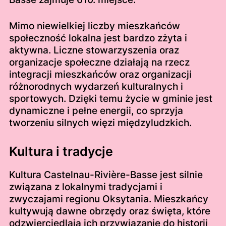
Mimo niewielkiej liczby mieszkańców
społeczność lokalna jest bardzo zżyta i
aktywna. Liczne stowarzyszenia oraz
organizacje społeczne działają na rzecz
integracji mieszkańców oraz organizacji
różnorodnych wydarzeń kulturalnych i
sportowych. Dzięki temu życie w gminie jest
dynamiczne i pełne energii, co sprzyja
tworzeniu silnych więzi międzyludzkich.
Kultura i tradycje
Kultura Castelnau-Rivière-Basse jest silnie
związana z lokalnymi tradycjami i
zwyczajami regionu Oksytania. Mieszkańcy
kultywują dawne obrzędy oraz święta, które
odzwierciedlają ich przywiązanie do historii