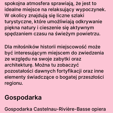
spokojna atmosfera sprawiają, że jest to
idealne miejsce na relaksujący wypoczynek.
W okolicy znajdują się liczne szlaki
turystyczne, które umożliwiają odkrywanie
piękna natury i cieszenie się aktywnym
spędzaniem czasu na świeżym powietrzu.
Dla miłośników historii miejscowość może
być interesującym miejscem do zwiedzenia
ze względu na swoje zabytki oraz
architekturę. Można tu zobaczyć
pozostałości dawnych fortyfikacji oraz inne
elementy świadczące o bogatej przeszłości
regionu.
Gospodarka
Gospodarka Castelnau-Rivière-Basse opiera