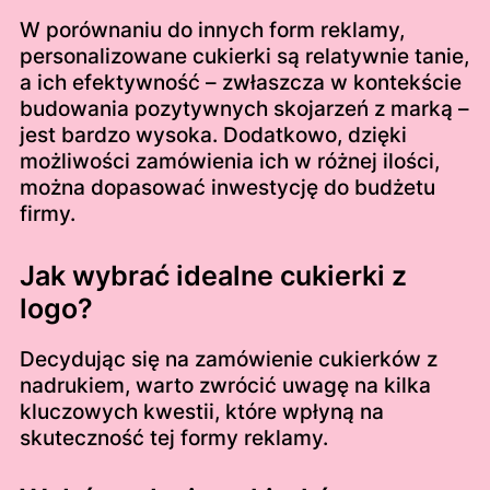
W porównaniu do innych form reklamy,
personalizowane cukierki są relatywnie tanie,
a ich efektywność – zwłaszcza w kontekście
budowania pozytywnych skojarzeń z marką –
jest bardzo wysoka. Dodatkowo, dzięki
możliwości zamówienia ich w różnej ilości,
można dopasować inwestycję do budżetu
firmy.
Jak wybrać idealne cukierki z
logo?
Decydując się na zamówienie cukierków z
nadrukiem, warto zwrócić uwagę na kilka
kluczowych kwestii, które wpłyną na
skuteczność tej formy reklamy.