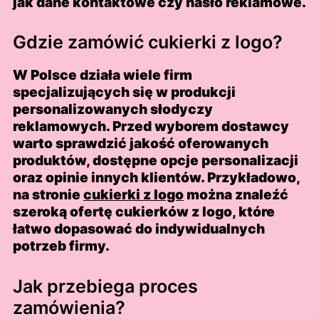
jak dane kontaktowe czy hasło reklamowe.
Gdzie zamówić cukierki z logo?
W Polsce działa wiele firm
specjalizujących się w produkcji
personalizowanych słodyczy
reklamowych. Przed wyborem dostawcy
warto sprawdzić jakość oferowanych
produktów, dostępne opcje personalizacji
oraz opinie innych klientów. Przykładowo,
na stronie
cukierki z logo
można znaleźć
szeroką ofertę cukierków z logo, które
łatwo dopasować do indywidualnych
potrzeb firmy.
Jak przebiega proces
zamówienia?