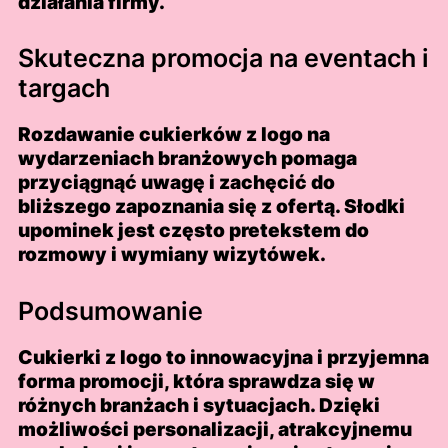
działania firmy.
Skuteczna promocja na eventach i
targach
Rozdawanie cukierków z logo na
wydarzeniach branżowych pomaga
przyciągnąć uwagę i zachęcić do
bliższego zapoznania się z ofertą. Słodki
upominek jest często pretekstem do
rozmowy i wymiany wizytówek.
Podsumowanie
Cukierki z logo to innowacyjna i przyjemna
forma promocji, która sprawdza się w
różnych branżach i sytuacjach. Dzięki
możliwości personalizacji, atrakcyjnemu