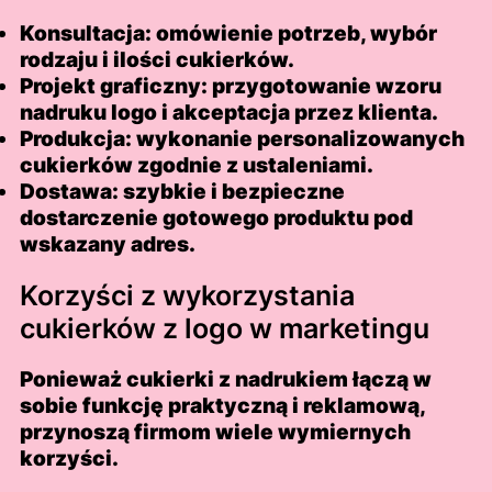
Konsultacja:
omówienie potrzeb, wybór
rodzaju i ilości cukierków.
Projekt graficzny:
przygotowanie wzoru
nadruku logo i akceptacja przez klienta.
Produkcja:
wykonanie personalizowanych
cukierków zgodnie z ustaleniami.
Dostawa:
szybkie i bezpieczne
dostarczenie gotowego produktu pod
wskazany adres.
Korzyści z wykorzystania
cukierków z logo w marketingu
Ponieważ cukierki z nadrukiem łączą w
sobie funkcję praktyczną i reklamową,
przynoszą firmom wiele wymiernych
korzyści.