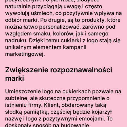
naturalnie przyciągają uwagę i często
wywołują uśmiech, co pozytywnie wpływa na
odbiór marki. Po drugie, są to produkty, które
można łatwo personalizować, zarówno pod
względem smaku, kolorów, jak i samego
nadruku. Dzięki temu cukierki z logo stają się
unikalnym elementem kampanii
marketingowej.
Zwiększenie rozpoznawalności
marki
Umieszczenie logo na cukierkach pozwala na
subtelne, ale skuteczne przypomnienie o
istnieniu firmy. Klient, obdarowany taką
słodką pamiątką, częściej będzie kojarzył
nazwę i logo z pozytywnymi emocjami. To
doskonały sposób na budowanie