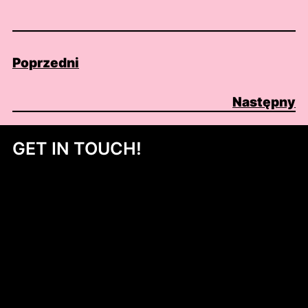
Poprzedni
Następny
GET IN TOUCH!