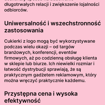
długotrwałych relacji i zwiększenie lojalności
odbiorców.
Uniwersalność i wszechstronność
zastosowania
Cukierki z logo mogą być wykorzystywane
podczas wielu okazji – od targów
branżowych, konferencji, eventów
firmowych, aż po codzienną obsługę klienta
w sklepie lub biurze. Ich niewielki rozmiar i
łatwość dystrybucji sprawiają, że są
praktycznym gadżetem reklamowym, który
można wręczyć praktycznie każdemu.
Przystępna cena i wysoka
efektywność