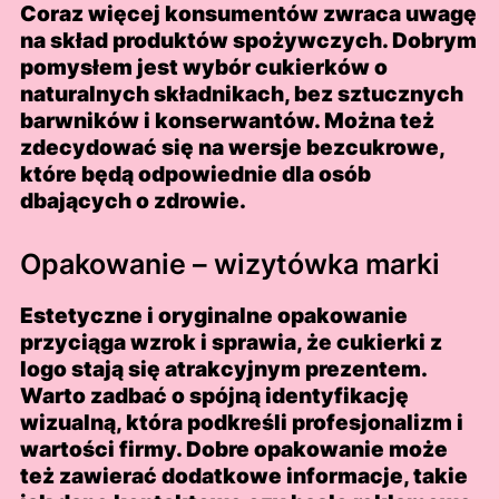
Coraz więcej konsumentów zwraca uwagę
na skład produktów spożywczych. Dobrym
pomysłem jest wybór cukierków o
naturalnych składnikach, bez sztucznych
barwników i konserwantów. Można też
zdecydować się na wersje bezcukrowe,
które będą odpowiednie dla osób
dbających o zdrowie.
Opakowanie – wizytówka marki
Estetyczne i oryginalne opakowanie
przyciąga wzrok i sprawia, że cukierki z
logo stają się atrakcyjnym prezentem.
Warto zadbać o spójną identyfikację
wizualną, która podkreśli profesjonalizm i
wartości firmy. Dobre opakowanie może
też zawierać dodatkowe informacje, takie