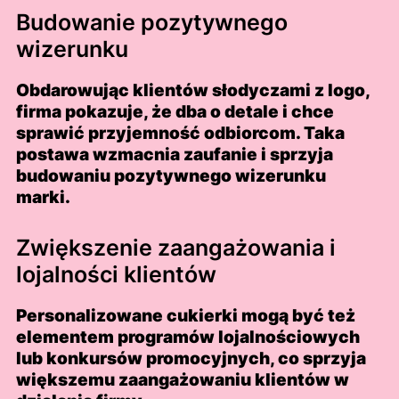
Budowanie pozytywnego
wizerunku
Obdarowując klientów słodyczami z logo,
firma pokazuje, że dba o detale i chce
sprawić przyjemność odbiorcom. Taka
postawa wzmacnia zaufanie i sprzyja
budowaniu pozytywnego wizerunku
marki.
Zwiększenie zaangażowania i
lojalności klientów
Personalizowane cukierki mogą być też
elementem programów lojalnościowych
lub konkursów promocyjnych, co sprzyja
większemu zaangażowaniu klientów w