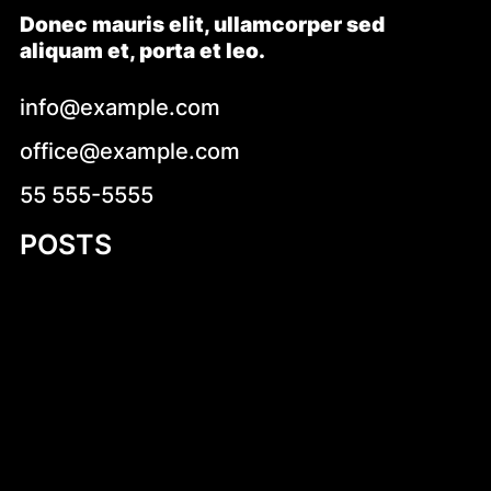
Donec mauris elit, ullamcorper sed
aliquam et, porta et leo.
info@example.com
office@example.com
55 555-5555
POSTS