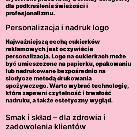
dla podkreślenia świeżości i
profesjonalizmu.
Personalizacja i nadruk logo
Najważniejszą cechą cukierków
reklamowych jest oczywiście
personalizacja. Logo na cukierkach może
być umieszczone na papierku, opakowaniu
lub nadrukowane bezpośrednio na
słodycze metodą drukowania
spożywczego. Warto wybrać technologię,
która zapewni czytelność i trwałość
nadruku, a także estetyczny wygląd.
Smak i skład – dla zdrowia i
zadowolenia klientów