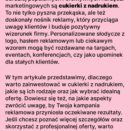
marketingowych są
cukierki z nadrukiem
.
To nie tylko pyszna przekąska, ale też
doskonały nośnik reklamy, który przyciąga
uwagę klientów i buduje pozytywny
wizerunek firmy. Personalizowane słodycze z
logo, hasłem reklamowym lub ciekawym
wzorem mogą być rozdawane na targach,
eventach, konferencjach, czy jako upominek
dla stałych klientów.
W tym artykule przedstawimy, dlaczego
warto zainwestować w cukierki z nadrukiem,
jakie są ich rodzaje oraz jak wybrać idealną
ofertę. Dowiesz się też, na jakie aspekty
zwrócić uwagę, by Twoja kampania
reklamowa przyniosła oczekiwane rezultaty.
Jeśli chcesz poznać więcej szczegółów oraz
skorzystać z profesjonalnej oferty, warto