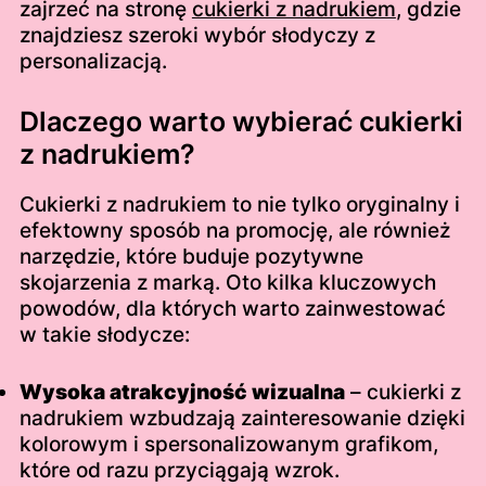
zajrzeć na stronę
cukierki z nadrukiem
, gdzie
znajdziesz szeroki wybór słodyczy z
personalizacją.
Dlaczego warto wybierać cukierki
z nadrukiem?
Cukierki z nadrukiem to nie tylko oryginalny i
efektowny sposób na promocję, ale również
narzędzie, które buduje pozytywne
skojarzenia z marką. Oto kilka kluczowych
powodów, dla których warto zainwestować
w takie słodycze:
Wysoka atrakcyjność wizualna
– cukierki z
nadrukiem wzbudzają zainteresowanie dzięki
kolorowym i spersonalizowanym grafikom,
które od razu przyciągają wzrok.