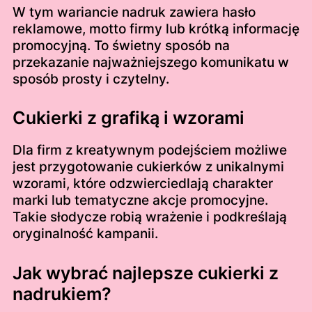
W tym wariancie nadruk zawiera hasło
reklamowe, motto firmy lub krótką informację
promocyjną. To świetny sposób na
przekazanie najważniejszego komunikatu w
sposób prosty i czytelny.
Cukierki z grafiką i wzorami
Dla firm z kreatywnym podejściem możliwe
jest przygotowanie cukierków z unikalnymi
wzorami, które odzwierciedlają charakter
marki lub tematyczne akcje promocyjne.
Takie słodycze robią wrażenie i podkreślają
oryginalność kampanii.
Jak wybrać najlepsze cukierki z
nadrukiem?