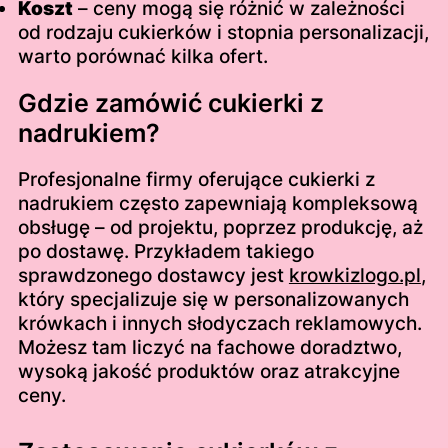
Koszt
– ceny mogą się różnić w zależności
od rodzaju cukierków i stopnia personalizacji,
warto porównać kilka ofert.
Gdzie zamówić cukierki z
nadrukiem?
Profesjonalne firmy oferujące cukierki z
nadrukiem często zapewniają kompleksową
obsługę – od projektu, poprzez produkcję, aż
po dostawę. Przykładem takiego
sprawdzonego dostawcy jest
krowkizlogo.pl
,
który specjalizuje się w personalizowanych
krówkach i innych słodyczach reklamowych.
Możesz tam liczyć na fachowe doradztwo,
wysoką jakość produktów oraz atrakcyjne
ceny.