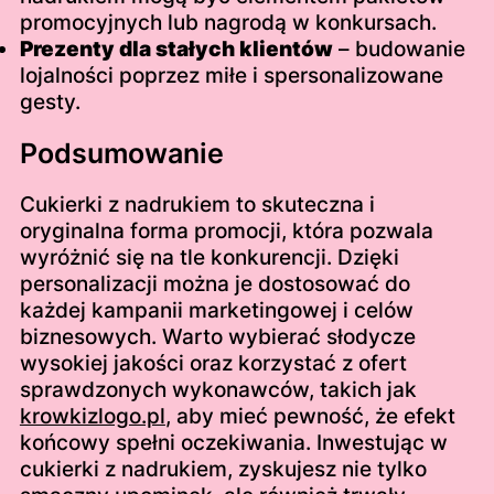
promocyjnych lub nagrodą w konkursach.
Prezenty dla stałych klientów
– budowanie
lojalności poprzez miłe i spersonalizowane
gesty.
Podsumowanie
Cukierki z nadrukiem to skuteczna i
oryginalna forma promocji, która pozwala
wyróżnić się na tle konkurencji. Dzięki
personalizacji można je dostosować do
każdej kampanii marketingowej i celów
biznesowych. Warto wybierać słodycze
wysokiej jakości oraz korzystać z ofert
sprawdzonych wykonawców, takich jak
krowkizlogo.pl
, aby mieć pewność, że efekt
końcowy spełni oczekiwania. Inwestując w
cukierki z nadrukiem, zyskujesz nie tylko