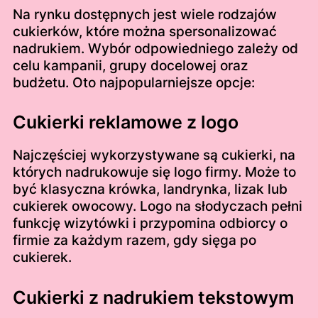
Na rynku dostępnych jest wiele rodzajów
cukierków, które można spersonalizować
nadrukiem. Wybór odpowiedniego zależy od
celu kampanii, grupy docelowej oraz
budżetu. Oto najpopularniejsze opcje:
Cukierki reklamowe z logo
Najczęściej wykorzystywane są cukierki, na
których nadrukowuje się logo firmy. Może to
być klasyczna krówka, landrynka, lizak lub
cukierek owocowy. Logo na słodyczach pełni
funkcję wizytówki i przypomina odbiorcy o
firmie za każdym razem, gdy sięga po
cukierek.
Cukierki z nadrukiem tekstowym