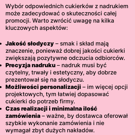
Wybór odpowiednich cukierków z nadrukiem
może zadecydować o skuteczności całej
promocji. Warto zwrócić uwagę na kilka
kluczowych aspektów:
Jakość słodyczy
– smak i skład mają
znaczenie, ponieważ dobrej jakości cukierki
zwiększają pozytywne odczucia odbiorców.
Precyzja nadruku
– nadruk musi być
czytelny, trwały i estetyczny, aby dobrze
prezentował się na słodyczu.
Możliwości personalizacji
– im więcej opcji
projektowych, tym łatwiej dopasować
cukierki do potrzeb firmy.
Czas realizacji i minimalna ilość
zamówienia
– ważne, by dostawca oferował
szybkie wykonanie zamówienia i nie
wymagał zbyt dużych nakładów.