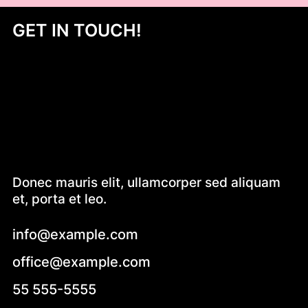
GET IN TOUCH!
Donec mauris elit, ullamcorper sed aliquam
et, porta et leo.
info@example.com
office@example.com
55 555-5555