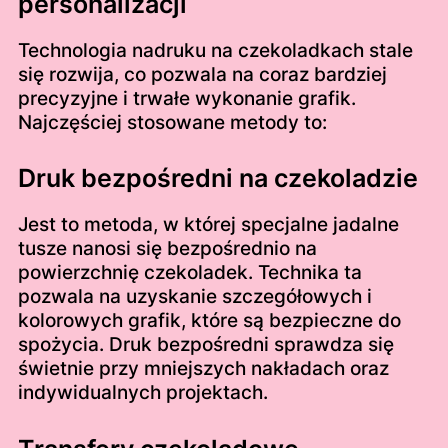
personalizacji
Technologia nadruku na czekoladkach stale
się rozwija, co pozwala na coraz bardziej
precyzyjne i trwałe wykonanie grafik.
Najczęściej stosowane metody to:
Druk bezpośredni na czekoladzie
Jest to metoda, w której specjalne jadalne
tusze nanosi się bezpośrednio na
powierzchnię czekoladek. Technika ta
pozwala na uzyskanie szczegółowych i
kolorowych grafik, które są bezpieczne do
spożycia. Druk bezpośredni sprawdza się
świetnie przy mniejszych nakładach oraz
indywidualnych projektach.