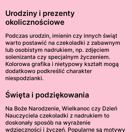
Urodziny i prezenty
okolicznościowe
Podczas urodzin, imienin czy innych świąt
warto postawić na czekoladki z zabawnym
lub osobistym nadrukiem, np. zdjęciem
solenizanta czy specjalnym życzeniem.
Kolorowa grafika i nietypowy kształt mogą
dodatkowo podkreślić charakter
niespodzianki.
Święta i podziękowania
Na Boże Narodzenie, Wielkanoc czy Dzień
Nauczyciela czekoladki z nadrukiem to
doskonały sposób na wyrażenie
wdzięczności i życzeń. Popularne są motywy