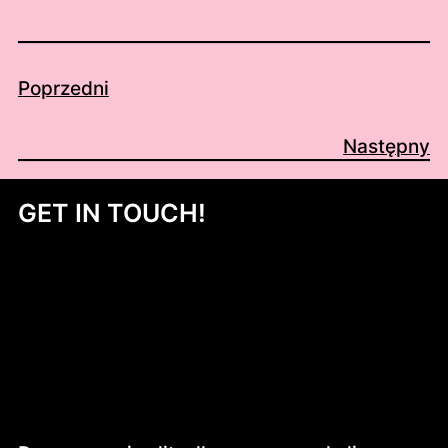
Poprzedni
Następny
GET IN TOUCH!