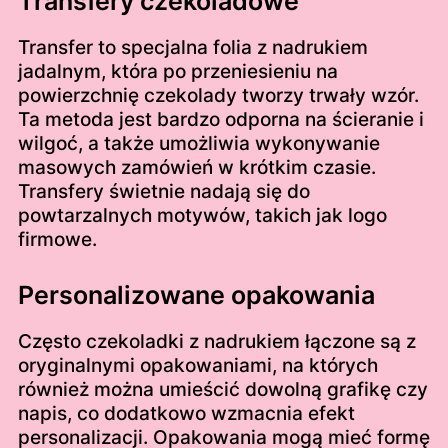
Transfery czekoladowe
Transfer to specjalna folia z nadrukiem
jadalnym, która po przeniesieniu na
powierzchnię czekolady tworzy trwały wzór.
Ta metoda jest bardzo odporna na ścieranie i
wilgoć, a także umożliwia wykonywanie
masowych zamówień w krótkim czasie.
Transfery świetnie nadają się do
powtarzalnych motywów, takich jak logo
firmowe.
Personalizowane opakowania
Często czekoladki z nadrukiem łączone są z
oryginalnymi opakowaniami, na których
również można umieścić dowolną grafikę czy
napis, co dodatkowo wzmacnia efekt
personalizacji. Opakowania mogą mieć formę