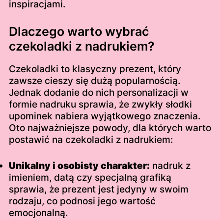
inspiracjami.
Dlaczego warto wybrać
czekoladki z nadrukiem?
Czekoladki to klasyczny prezent, który
zawsze cieszy się dużą popularnością.
Jednak dodanie do nich personalizacji w
formie nadruku sprawia, że zwykły słodki
upominek nabiera wyjątkowego znaczenia.
Oto najważniejsze powody, dla których warto
postawić na czekoladki z nadrukiem:
Unikalny i osobisty charakter:
nadruk z
imieniem, datą czy specjalną grafiką
sprawia, że prezent jest jedyny w swoim
rodzaju, co podnosi jego wartość
emocjonalną.