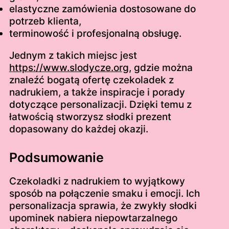
elastyczne zamówienia dostosowane do
potrzeb klienta,
terminowość i profesjonalną obsługę.
Jednym z takich miejsc jest
https://www.slodycze.org
, gdzie można
znaleźć bogatą ofertę czekoladek z
nadrukiem, a także inspiracje i porady
dotyczące personalizacji. Dzięki temu z
łatwością stworzysz słodki prezent
dopasowany do każdej okazji.
Podsumowanie
Czekoladki z nadrukiem to wyjątkowy
sposób na połączenie smaku i emocji. Ich
personalizacja sprawia, że zwykły słodki
upominek nabiera niepowtarzalnego