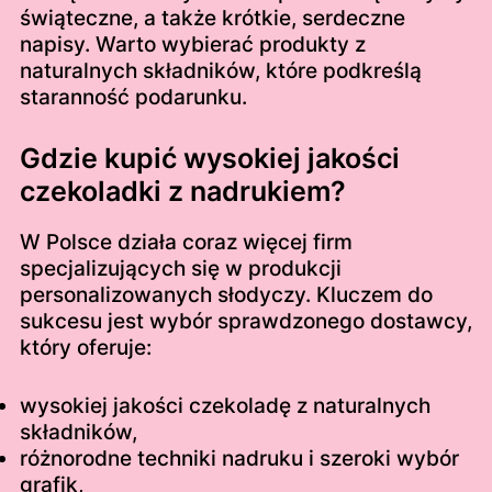
świąteczne, a także krótkie, serdeczne
napisy. Warto wybierać produkty z
naturalnych składników, które podkreślą
staranność podarunku.
Gdzie kupić wysokiej jakości
czekoladki z nadrukiem?
W Polsce działa coraz więcej firm
specjalizujących się w produkcji
personalizowanych słodyczy. Kluczem do
sukcesu jest wybór sprawdzonego dostawcy,
który oferuje:
wysokiej jakości czekoladę z naturalnych
składników,
różnorodne techniki nadruku i szeroki wybór
grafik,