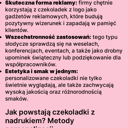
Skuteczna forma reklamy:
firmy chętnie
korzystają z czekoladek z logo jako
gadżetów reklamowych, które budują
pozytywny wizerunek i zapadają w pamięć
klientów.
Wszechstronność zastosowań:
tego typu
słodycze sprawdzą się na weselach,
konferencjach, eventach, a także jako drobny
upominek świąteczny lub podziękowanie dla
współpracowników.
Estetyka i smak w jednym:
personalizowane czekoladki nie tylko
świetnie wyglądają, ale także zachwycają
wysoką jakością oraz różnorodnością
smaków.
Jak powstają czekoladki z
nadrukiem? Metody