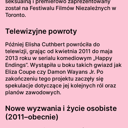
seksualną i premierowo zaprezentowany
został na Festiwalu Filmów Niezależnych w
Toronto.
Telewizyjne powroty
Później Elisha Cuthbert powróciła do
telewizji, grając od kwietnia 2011 do maja
2013 roku w serialu komediowym „Happy
Endings”. Wystąpiła u boku takich gwiazd jak
Eliza Coupe czy Damon Wayans Jr. Po
zakończeniu tego projektu zaczęły się
spekulacje dotyczące jej kolejnych ról oraz
planów zawodowych.
Nowe wyzwania i życie osobiste
(2011–obecnie)