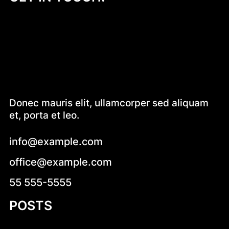
Donec mauris elit, ullamcorper sed aliquam
et, porta et leo.
info@example.com
office@example.com
55 555-5555
POSTS