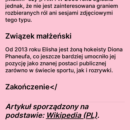
jednak, że nie jest zainteresowana graniem
rozbieranych ról ani sesjami zdjęciowymi
tego typu.
Związek małżeński
Od 2013 roku Elisha jest żoną hokeisty Diona
Phaneufa, co jeszcze bardziej umocniło jej
pozycję jako znanej postaci publicznej
zarówno w świecie sportu, jak i rozrywki.
Zakończenie</
Artykuł sporządzony na
podstawie:
Wikipedia (PL)
.