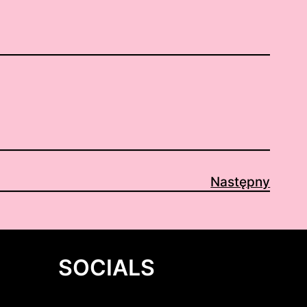
Następny
SOCIALS