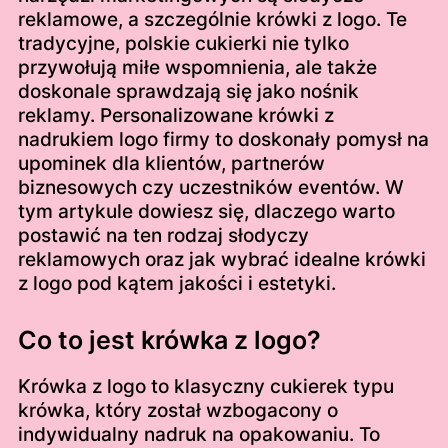
reklamowe, a szczególnie krówki z logo. Te
tradycyjne, polskie cukierki nie tylko
przywołują miłe wspomnienia, ale także
doskonale sprawdzają się jako nośnik
reklamy. Personalizowane krówki z
nadrukiem logo firmy to doskonały pomysł na
upominek dla klientów, partnerów
biznesowych czy uczestników eventów. W
tym artykule dowiesz się, dlaczego warto
postawić na ten rodzaj słodyczy
reklamowych oraz jak wybrać idealne krówki
z logo pod kątem jakości i estetyki.
Co to jest krówka z logo?
Krówka z logo to klasyczny cukierek typu
krówka, który został wzbogacony o
indywidualny nadruk na opakowaniu. To