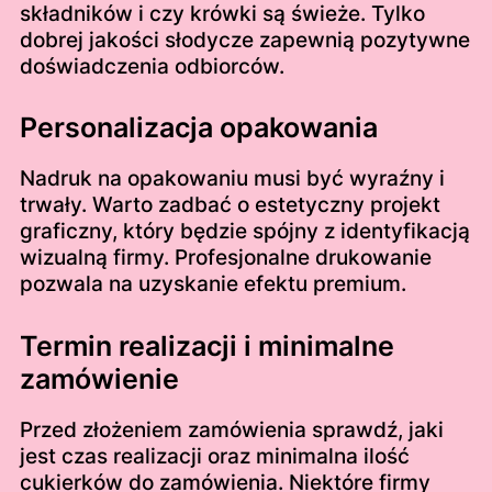
składników i czy krówki są świeże. Tylko
dobrej jakości słodycze zapewnią pozytywne
doświadczenia odbiorców.
Personalizacja opakowania
Nadruk na opakowaniu musi być wyraźny i
trwały. Warto zadbać o estetyczny projekt
graficzny, który będzie spójny z identyfikacją
wizualną firmy. Profesjonalne drukowanie
pozwala na uzyskanie efektu premium.
Termin realizacji i minimalne
zamówienie
Przed złożeniem zamówienia sprawdź, jaki
jest czas realizacji oraz minimalna ilość
cukierków do zamówienia. Niektóre firmy