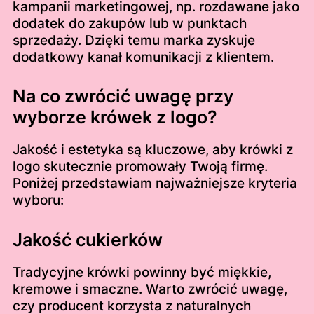
kampanii marketingowej, np. rozdawane jako
dodatek do zakupów lub w punktach
sprzedaży. Dzięki temu marka zyskuje
dodatkowy kanał komunikacji z klientem.
Na co zwrócić uwagę przy
wyborze krówek z logo?
Jakość i estetyka są kluczowe, aby krówki z
logo skutecznie promowały Twoją firmę.
Poniżej przedstawiam najważniejsze kryteria
wyboru:
Jakość cukierków
Tradycyjne krówki powinny być miękkie,
kremowe i smaczne. Warto zwrócić uwagę,
czy producent korzysta z naturalnych