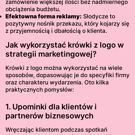
zamówienie większej ilości bez nadmiernego
obciążenia budżetu.
Efektowna forma reklamy:
Słodycze to
pozytywny nośnik przekazu, który kojarzy się
z przyjemnością i dbałością o klienta.
Jak wykorzystać krówki z logo w
strategii marketingowej?
Krówki z logo można wykorzystać na wiele
sposobów, dopasowując je do specyfiki firmy
oraz charakteru wydarzenia. Oto kilka
praktycznych pomysłów:
1. Upominki dla klientów i
partnerów biznesowych
Wręczając klientom podczas spotkań