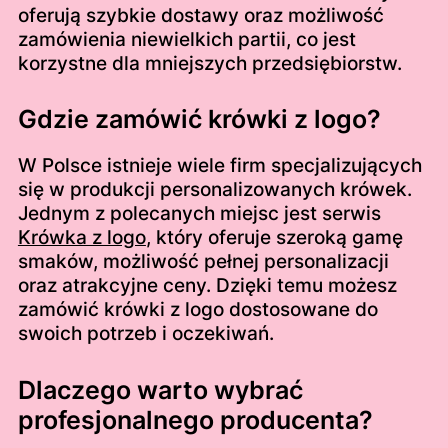
oferują szybkie dostawy oraz możliwość
zamówienia niewielkich partii, co jest
korzystne dla mniejszych przedsiębiorstw.
Gdzie zamówić krówki z logo?
W Polsce istnieje wiele firm specjalizujących
się w produkcji personalizowanych krówek.
Jednym z polecanych miejsc jest serwis
Krówka z logo
, który oferuje szeroką gamę
smaków, możliwość pełnej personalizacji
oraz atrakcyjne ceny. Dzięki temu możesz
zamówić krówki z logo dostosowane do
swoich potrzeb i oczekiwań.
Dlaczego warto wybrać
profesjonalnego producenta?