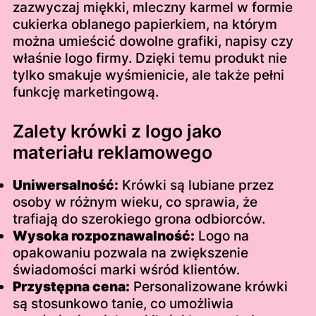
zazwyczaj miękki, mleczny karmel w formie
cukierka oblanego papierkiem, na którym
można umieścić dowolne grafiki, napisy czy
właśnie logo firmy. Dzięki temu produkt nie
tylko smakuje wyśmienicie, ale także pełni
funkcję marketingową.
Zalety krówki z logo jako
materiału reklamowego
Uniwersalność:
Krówki są lubiane przez
osoby w różnym wieku, co sprawia, że
trafiają do szerokiego grona odbiorców.
Wysoka rozpoznawalność:
Logo na
opakowaniu pozwala na zwiększenie
świadomości marki wśród klientów.
Przystępna cena:
Personalizowane krówki
są stosunkowo tanie, co umożliwia