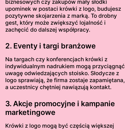
biznesowych czy zakupów mały słodki
upominek w postaci krówki z logo, budujesz
pozytywne skojarzenia z marką. To drobny
gest, który może zwiększyć lojalność i
zachęcić do dalszej współpracy.
2. Eventy i targi branżowe
Na targach czy konferencjach krówki z
indywidualnym nadrukiem mogą przyciągnąć
uwagę odwiedzających stoisko. Słodycze z
logo sprawiają, że firma zostaje zapamiętana,
a uczestnicy chętniej nawiązują kontakt.
3. Akcje promocyjne i kampanie
marketingowe
Krówki z logo mogą być częścią większej