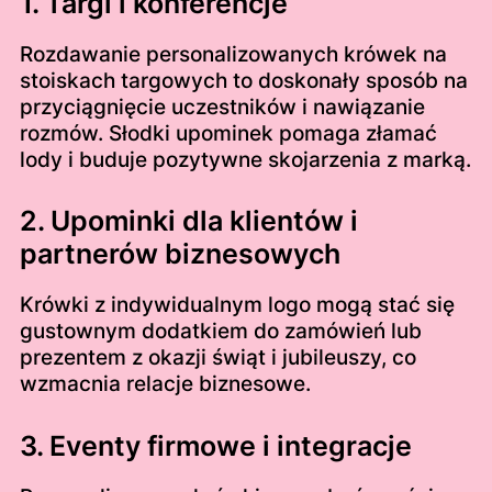
1. Targi i konferencje
Rozdawanie personalizowanych krówek na
stoiskach targowych to doskonały sposób na
przyciągnięcie uczestników i nawiązanie
rozmów. Słodki upominek pomaga złamać
lody i buduje pozytywne skojarzenia z marką.
2. Upominki dla klientów i
partnerów biznesowych
Krówki z indywidualnym logo mogą stać się
gustownym dodatkiem do zamówień lub
prezentem z okazji świąt i jubileuszy, co
wzmacnia relacje biznesowe.
3. Eventy firmowe i integracje