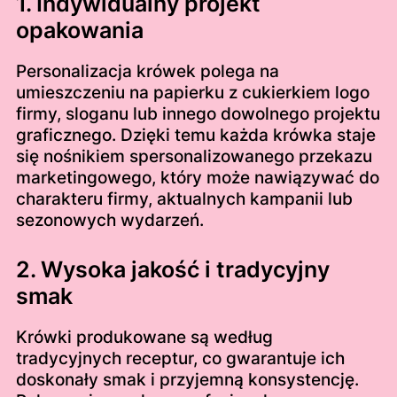
1. Indywidualny projekt
opakowania
Personalizacja krówek polega na
umieszczeniu na papierku z cukierkiem logo
firmy, sloganu lub innego dowolnego projektu
graficznego. Dzięki temu każda krówka staje
się nośnikiem spersonalizowanego przekazu
marketingowego, który może nawiązywać do
charakteru firmy, aktualnych kampanii lub
sezonowych wydarzeń.
2. Wysoka jakość i tradycyjny
smak
Krówki produkowane są według
tradycyjnych receptur, co gwarantuje ich
doskonały smak i przyjemną konsystencję.