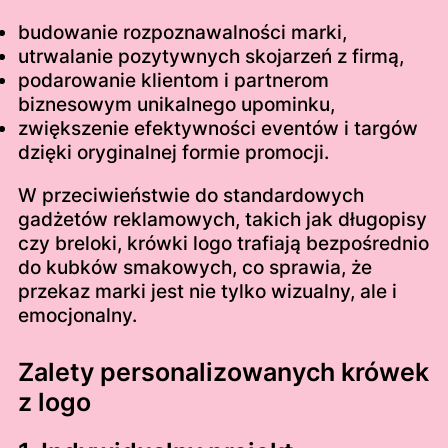
budowanie rozpoznawalności marki,
utrwalanie pozytywnych skojarzeń z firmą,
podarowanie klientom i partnerom
biznesowym unikalnego upominku,
zwiększenie efektywności eventów i targów
dzięki oryginalnej formie promocji.
W przeciwieństwie do standardowych
gadżetów reklamowych, takich jak długopisy
czy breloki, krówki logo trafiają bezpośrednio
do kubków smakowych, co sprawia, że
przekaz marki jest nie tylko wizualny, ale i
emocjonalny.
Zalety personalizowanych krówek
z logo