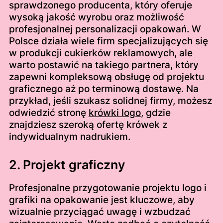
sprawdzonego producenta, który oferuje
wysoką jakość wyrobu oraz możliwość
profesjonalnej personalizacji opakowań. W
Polsce działa wiele firm specjalizujących się
w produkcji cukierków reklamowych, ale
warto postawić na takiego partnera, który
zapewni kompleksową obsługę od projektu
graficznego aż po terminową dostawę. Na
przykład, jeśli szukasz solidnej firmy, możesz
odwiedzić stronę
krówki logo
, gdzie
znajdziesz szeroką ofertę krówek z
indywidualnym nadrukiem.
2. Projekt graficzny
Profesjonalne przygotowanie projektu logo i
grafiki na opakowanie jest kluczowe, aby
wizualnie przyciągać uwagę i wzbudzać