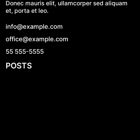
Donec mauris elit, ullamcorper sed aliquam
et, porta et leo.
info@example.com
office@example.com
55 555-5555
POSTS