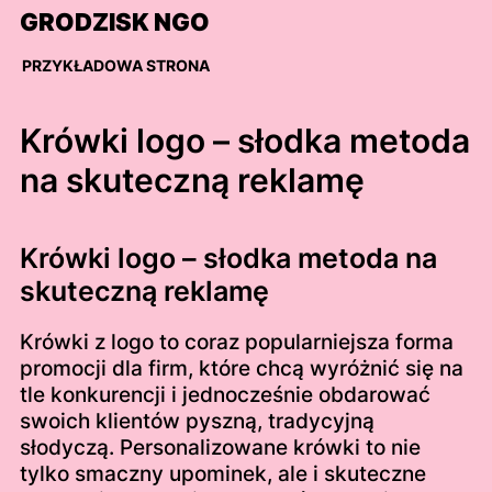
Skip
GRODZISK NGO
to
content
PRZYKŁADOWA STRONA
Krówki logo – słodka metoda
na skuteczną reklamę
Krówki logo – słodka metoda na
skuteczną reklamę
Krówki z logo to coraz popularniejsza forma
promocji dla firm, które chcą wyróżnić się na
tle konkurencji i jednocześnie obdarować
swoich klientów pyszną, tradycyjną
słodyczą. Personalizowane krówki to nie
tylko smaczny upominek, ale i skuteczne