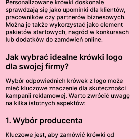
Personalizowane krówki doskonale
sprawdzają się jako upominki dla klientów,
pracowników czy partnerów biznesowych.
Można je także wykorzystać jako element
pakietów startowych, nagród w konkursach
lub dodatków do zamówień online.
Jak wybrać idealne krówki logo
dla swojej firmy?
Wybór odpowiednich krówek z logo może
mieć kluczowe znaczenie dla skuteczności
kampanii reklamowej. Warto zwrócić uwagę
na kilka istotnych aspektów:
1. Wybór producenta
Kluczowe jest, aby zamówić krówki od