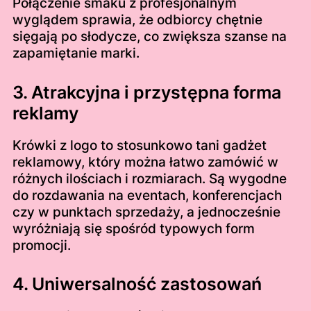
Połączenie smaku z profesjonalnym
wyglądem sprawia, że odbiorcy chętnie
sięgają po słodycze, co zwiększa szanse na
zapamiętanie marki.
3. Atrakcyjna i przystępna forma
reklamy
Krówki z logo to stosunkowo tani gadżet
reklamowy, który można łatwo zamówić w
różnych ilościach i rozmiarach. Są wygodne
do rozdawania na eventach, konferencjach
czy w punktach sprzedaży, a jednocześnie
wyróżniają się spośród typowych form
promocji.
4. Uniwersalność zastosowań