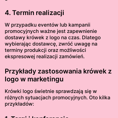
4. Termin realizacji
W przypadku eventów lub kampanii
promocyjnych ważne jest zapewnienie
dostawy krówek z logo na czas. Dlatego
wybierając dostawcę, zwróć uwagę na
terminy produkcji oraz możliwości
ekspresowej realizacji zamówień.
Przykłady zastosowania krówek z
logo w marketingu
Krówki logo świetnie sprawdzają się w
różnych sytuacjach promocyjnych. Oto kilka
przykładów: