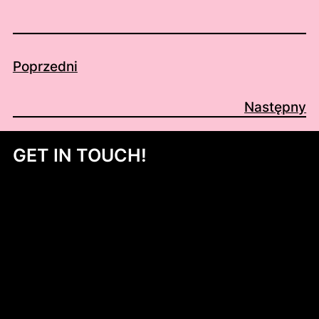
Poprzedni
Następny
GET IN TOUCH!