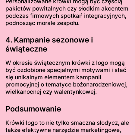
Personalizowane krówki mogą być częścią
pakietów powitalnych czy słodkim akcentem
podczas firmowych spotkań integracyjnych,
podnosząc morale zespołu.
4. Kampanie sezonowe i
świąteczne
W okresie świątecznym krówki z logo mogą
być ozdobione specjalnymi motywami i stać
się unikalnym elementem kampanii
promocyjnej o tematyce bożonarodzeniowej,
wielkanocnej czy walentynkowej.
Podsumowanie
Krówki logo to nie tylko smaczna słodycz, ale
także efektywne narzędzie marketingowe,