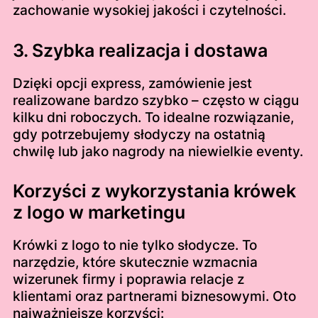
zachowanie wysokiej jakości i czytelności.
3. Szybka realizacja i dostawa
Dzięki opcji express, zamówienie jest
realizowane bardzo szybko – często w ciągu
kilku dni roboczych. To idealne rozwiązanie,
gdy potrzebujemy słodyczy na ostatnią
chwilę lub jako nagrody na niewielkie eventy.
Korzyści z wykorzystania krówek
z logo w marketingu
Krówki z logo to nie tylko słodycze. To
narzędzie, które skutecznie wzmacnia
wizerunek firmy i poprawia relacje z
klientami oraz partnerami biznesowymi. Oto
najważniejsze korzyści: