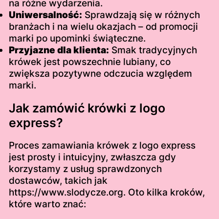
na różne wydarzenia.
Uniwersalność:
Sprawdzają się w różnych
branżach i na wielu okazjach – od promocji
marki po upominki świąteczne.
Przyjazne dla klienta:
Smak tradycyjnych
krówek jest powszechnie lubiany, co
zwiększa pozytywne odczucia względem
marki.
Jak zamówić krówki z logo
express?
Proces zamawiania krówek z logo express
jest prosty i intuicyjny, zwłaszcza gdy
korzystamy z usług sprawdzonych
dostawców, takich jak
https://www.slodycze.org. Oto kilka kroków,
które warto znać: