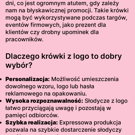
dni, co jest ogromnym atutem, gdy zależy
nam na błyskawicznej promocji. Takie krówki
mogą być wykorzystywane podczas targów,
eventów firmowych, jako prezent dla
klientów czy drobny upominek dla
pracowników.
Dlaczego krówki z logo to dobry
wybór?
Personalizacja:
Możliwość umieszczenia
dowolnego wzoru, logo lub hasła
reklamowego na opakowaniu.
Wysoka rozpoznawalność:
Słodycze z logo
łatwo przyciągają uwagę i pozostają w
pamięci odbiorców.
Szybka realizacja:
Expressowa produkcja
pozwala na szybkie dostarczenie słodyczy