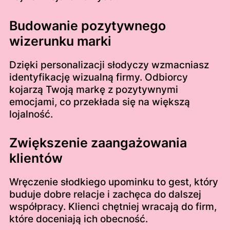
Budowanie pozytywnego
wizerunku marki
Dzięki personalizacji słodyczy wzmacniasz
identyfikację wizualną firmy. Odbiorcy
kojarzą Twoją markę z pozytywnymi
emocjami, co przekłada się na większą
lojalność.
Zwiększenie zaangażowania
klientów
Wręczenie słodkiego upominku to gest, który
buduje dobre relacje i zachęca do dalszej
współpracy. Klienci chętniej wracają do firm,
które doceniają ich obecność.