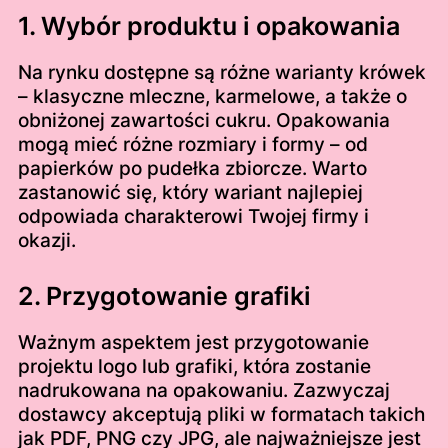
1. Wybór produktu i opakowania
Na rynku dostępne są różne warianty krówek
– klasyczne mleczne, karmelowe, a także o
obniżonej zawartości cukru. Opakowania
mogą mieć różne rozmiary i formy – od
papierków po pudełka zbiorcze. Warto
zastanowić się, który wariant najlepiej
odpowiada charakterowi Twojej firmy i
okazji.
2. Przygotowanie grafiki
Ważnym aspektem jest przygotowanie
projektu logo lub grafiki, która zostanie
nadrukowana na opakowaniu. Zazwyczaj
dostawcy akceptują pliki w formatach takich
jak PDF, PNG czy JPG, ale najważniejsze jest