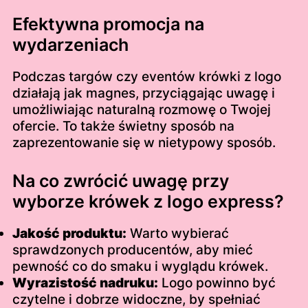
Efektywna promocja na
wydarzeniach
Podczas targów czy eventów krówki z logo
działają jak magnes, przyciągając uwagę i
umożliwiając naturalną rozmowę o Twojej
ofercie. To także świetny sposób na
zaprezentowanie się w nietypowy sposób.
Na co zwrócić uwagę przy
wyborze krówek z logo express?
Jakość produktu:
Warto wybierać
sprawdzonych producentów, aby mieć
pewność co do smaku i wyglądu krówek.
Wyrazistość nadruku:
Logo powinno być
czytelne i dobrze widoczne, by spełniać