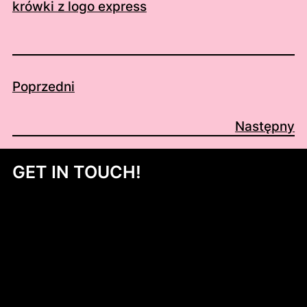
krówki z logo express
Poprzedni
Następny
GET IN TOUCH!