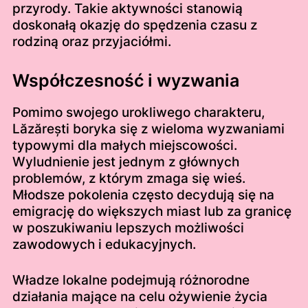
przyrody. Takie aktywności stanowią
doskonałą okazję do spędzenia czasu z
rodziną oraz przyjaciółmi.
Współczesność i wyzwania
Pomimo swojego urokliwego charakteru,
Lăzărești boryka się z wieloma wyzwaniami
typowymi dla małych miejscowości.
Wyludnienie jest jednym z głównych
problemów, z którym zmaga się wieś.
Młodsze pokolenia często decydują się na
emigrację do większych miast lub za granicę
w poszukiwaniu lepszych możliwości
zawodowych i edukacyjnych.
Władze lokalne podejmują różnorodne
działania mające na celu ożywienie życia