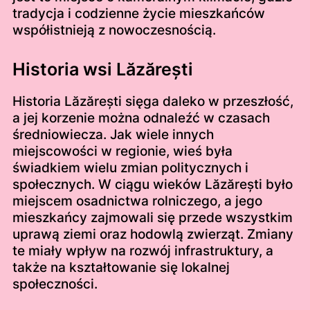
tradycja i codzienne życie mieszkańców
współistnieją z nowoczesnością.
Historia wsi Lăzărești
Historia Lăzărești sięga daleko w przeszłość,
a jej korzenie można odnaleźć w czasach
średniowiecza. Jak wiele innych
miejscowości w regionie, wieś była
świadkiem wielu zmian politycznych i
społecznych. W ciągu wieków Lăzărești było
miejscem osadnictwa rolniczego, a jego
mieszkańcy zajmowali się przede wszystkim
uprawą ziemi oraz hodowlą zwierząt. Zmiany
te miały wpływ na rozwój infrastruktury, a
także na kształtowanie się lokalnej
społeczności.