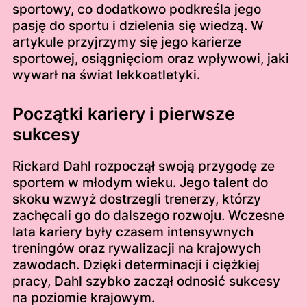
sportowy, co dodatkowo podkreśla jego
pasję do sportu i dzielenia się wiedzą. W
artykule przyjrzymy się jego karierze
sportowej, osiągnięciom oraz wpływowi, jaki
wywarł na świat lekkoatletyki.
Początki kariery i pierwsze
sukcesy
Rickard Dahl rozpoczął swoją przygodę ze
sportem w młodym wieku. Jego talent do
skoku wzwyż dostrzegli trenerzy, którzy
zachęcali go do dalszego rozwoju. Wczesne
lata kariery były czasem intensywnych
treningów oraz rywalizacji na krajowych
zawodach. Dzięki determinacji i ciężkiej
pracy, Dahl szybko zaczął odnosić sukcesy
na poziomie krajowym.