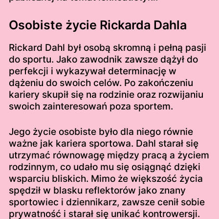
Osobiste życie Rickarda Dahla
Rickard Dahl był osobą skromną i pełną pasji
do sportu. Jako zawodnik zawsze dążył do
perfekcji i wykazywał determinację w
dążeniu do swoich celów. Po zakończeniu
kariery skupił się na rodzinie oraz rozwijaniu
swoich zainteresowań poza sportem.
Jego życie osobiste było dla niego równie
ważne jak kariera sportowa. Dahl starał się
utrzymać równowagę między pracą a życiem
rodzinnym, co udało mu się osiągnąć dzięki
wsparciu bliskich. Mimo że większość życia
spędził w blasku reflektorów jako znany
sportowiec i dziennikarz, zawsze cenił sobie
prywatność i starał się unikać kontrowersji.