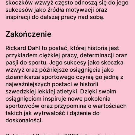
skoczków wzwyż często odnoszą się do jego
sukcesów jako źródła motywacji oraz
inspiracji do dalszej pracy nad sobą.
Zakończenie
Rickard Dahl to postać, której historia jest
przykładem ciężkiej pracy, determinacji oraz
pasji do sportu. Jego sukcesy jako skoczka
wzwyż oraz późniejsze osiągnięcia jako
dziennikarza sportowego czynią go jedną z
najważniejszych postaci w historii
szwedzkiej lekkiej atletyki. Dzięki swoim
osiągnięciom inspiruje nowe pokolenia
sportowców oraz przypomina o wartościach
takich jak wytrwałość i dążenie do
doskonałości.