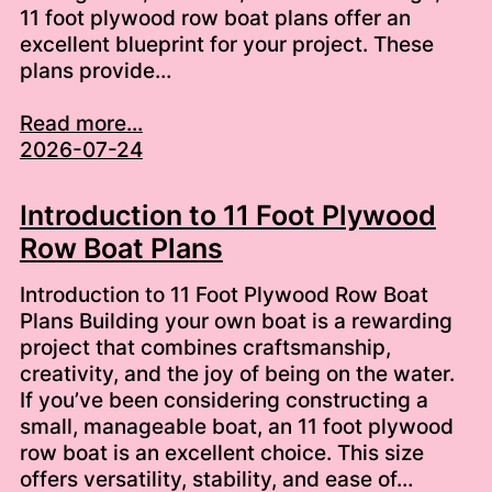
11 foot plywood row boat plans offer an
excellent blueprint for your project. These
plans provide…
Read more...
2026-07-24
Introduction to 11 Foot Plywood
Row Boat Plans
Introduction to 11 Foot Plywood Row Boat
Plans Building your own boat is a rewarding
project that combines craftsmanship,
creativity, and the joy of being on the water.
If you’ve been considering constructing a
small, manageable boat, an 11 foot plywood
row boat is an excellent choice. This size
offers versatility, stability, and ease of…