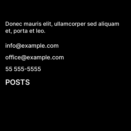
Donec mauris elit, ullamcorper sed aliquam
et, porta et leo.
info@example.com
office@example.com
55 555-5555
POSTS