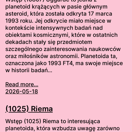
planetoid krążących w pasie głównym
asteroid, która została odkryta 17 marca
1993 roku. Jej odkrycie miało miejsce w
kontekście intensywnych badań nad
obiektami kosmicznymi, które w ostatnich
dekadach stały się przedmiotem
szczególnego zainteresowania naukowców
oraz miłośników astronomii. Planetoida ta,
oznaczona jako 1993 FT4, ma swoje miejsce
w historii badań…
Read more...
2026-05-18
(1025) Riema
Wstęp (1025) Riema to interesująca
planetoida, która wzbudza uwagę zarówno