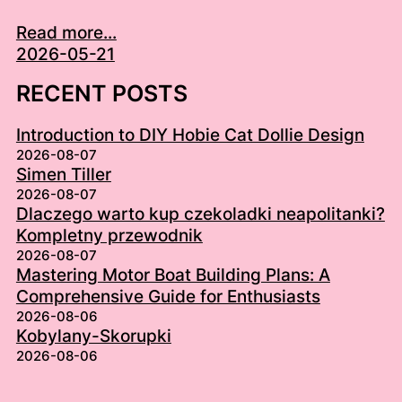
Read more...
2026-05-21
RECENT POSTS
Introduction to DIY Hobie Cat Dollie Design
2026-08-07
Simen Tiller
2026-08-07
Dlaczego warto kup czekoladki neapolitanki?
Kompletny przewodnik
2026-08-07
Mastering Motor Boat Building Plans: A
Comprehensive Guide for Enthusiasts
2026-08-06
Kobylany-Skorupki
2026-08-06