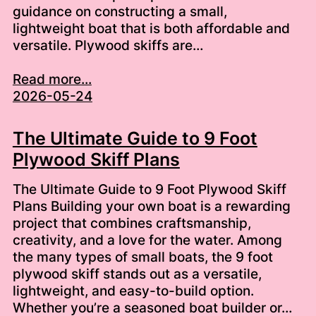
guidance on constructing a small,
lightweight boat that is both affordable and
versatile. Plywood skiffs are…
Read more...
2026-05-24
The Ultimate Guide to 9 Foot
Plywood Skiff Plans
The Ultimate Guide to 9 Foot Plywood Skiff
Plans Building your own boat is a rewarding
project that combines craftsmanship,
creativity, and a love for the water. Among
the many types of small boats, the 9 foot
plywood skiff stands out as a versatile,
lightweight, and easy-to-build option.
Whether you’re a seasoned boat builder or…