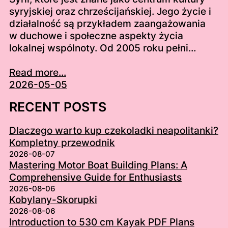
syryjskiej oraz chrześcijańskiej. Jego życie i
działalność są przykładem zaangażowania
w duchowe i społeczne aspekty życia
lokalnej wspólnoty. Od 2005 roku pełni…
Read more...
2026-05-05
RECENT POSTS
Dlaczego warto kup czekoladki neapolitanki?
Kompletny przewodnik
2026-08-07
Mastering Motor Boat Building Plans: A
Comprehensive Guide for Enthusiasts
2026-08-06
Kobylany-Skorupki
2026-08-06
Introduction to 530 cm Kayak PDF Plans