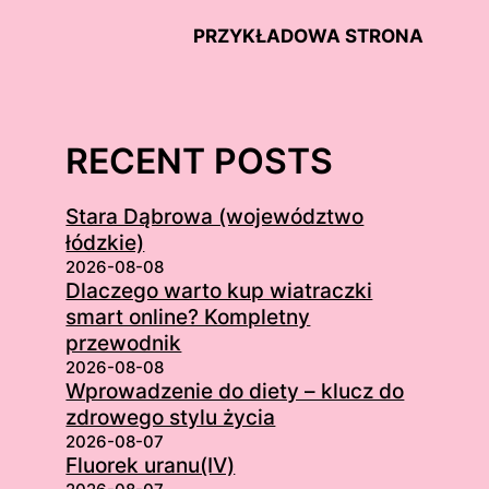
PRZYKŁADOWA STRONA
RECENT POSTS
Stara Dąbrowa (województwo
łódzkie)
2026-08-08
Dlaczego warto kup wiatraczki
smart online? Kompletny
przewodnik
2026-08-08
Wprowadzenie do diety – klucz do
zdrowego stylu życia
2026-08-07
Fluorek uranu(IV)