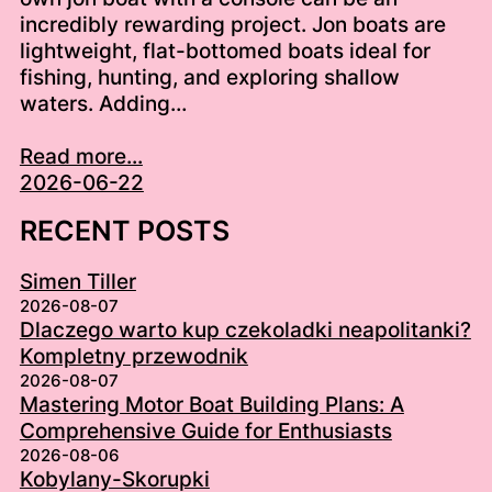
incredibly rewarding project. Jon boats are
lightweight, flat-bottomed boats ideal for
fishing, hunting, and exploring shallow
waters. Adding…
Read more...
2026-06-22
RECENT POSTS
Simen Tiller
2026-08-07
Dlaczego warto kup czekoladki neapolitanki?
Kompletny przewodnik
2026-08-07
Mastering Motor Boat Building Plans: A
Comprehensive Guide for Enthusiasts
2026-08-06
Kobylany-Skorupki