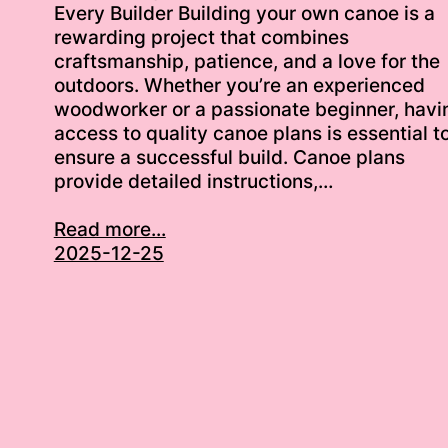
Every Builder Building your own canoe is a
rewarding project that combines
craftsmanship, patience, and a love for the
outdoors. Whether you’re an experienced
woodworker or a passionate beginner, havi
access to quality canoe plans is essential t
ensure a successful build. Canoe plans
provide detailed instructions,…
Read more...
2025-12-25