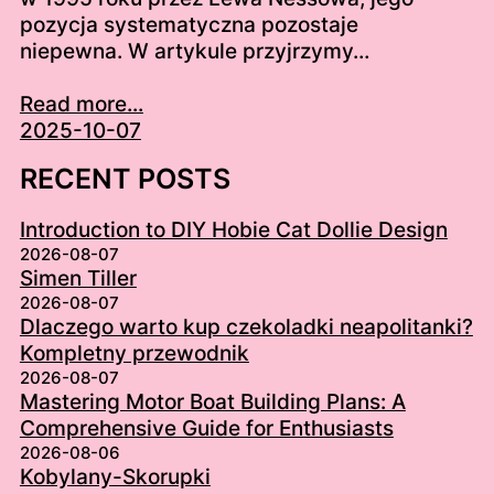
pozycja systematyczna pozostaje
niepewna. W artykule przyjrzymy…
Read more...
2025-10-07
RECENT POSTS
Introduction to DIY Hobie Cat Dollie Design
2026-08-07
Simen Tiller
2026-08-07
Dlaczego warto kup czekoladki neapolitanki?
Kompletny przewodnik
2026-08-07
Mastering Motor Boat Building Plans: A
Comprehensive Guide for Enthusiasts
2026-08-06
Kobylany-Skorupki