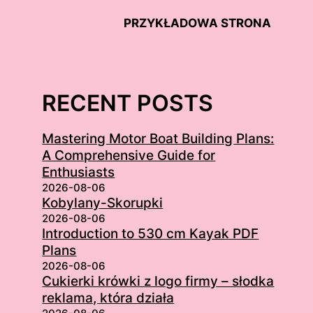
PRZYKŁADOWA STRONA
RECENT POSTS
Mastering Motor Boat Building Plans:
A Comprehensive Guide for
Enthusiasts
2026-08-06
Kobylany-Skorupki
2026-08-06
Introduction to 530 cm Kayak PDF
Plans
2026-08-06
Cukierki krówki z logo firmy – słodka
reklama, która działa