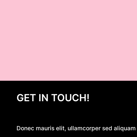
GET IN TOUCH!
Donec mauris elit, ullamcorper sed aliquam e