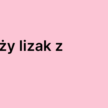
ży lizak z