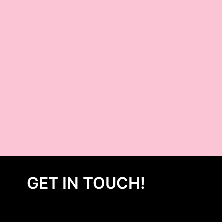
GET IN TOUCH!