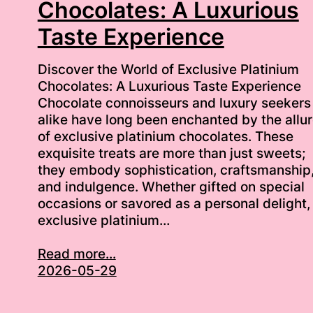
Chocolates: A Luxurious
Taste Experience
Discover the World of Exclusive Platinium
Chocolates: A Luxurious Taste Experience
Chocolate connoisseurs and luxury seekers
alike have long been enchanted by the allu
of exclusive platinium chocolates. These
exquisite treats are more than just sweets;
they embody sophistication, craftsmanship
and indulgence. Whether gifted on special
occasions or savored as a personal delight,
exclusive platinium…
Read more...
2026-05-29