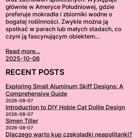
głównie w Ameryce Południowej, gdzie
preferuje mokradła i zbiorniki wodne o
bogatej roślinności. Zwykle można ją
spotkać w parach lub małych stadach, co
czyni ją fascynującym obiektem…
Read more...
2025-10-06
RECENT POSTS
Exploring Small Aluminum Skiff Designs: A
Comprehensive Guide
2026-08-07
Introduction to DIY Hobie Cat Dollie Design
2026-08-07
Simen Tiller
2026-08-07
Dlaczego warto kup czekoladki neapolitanki?