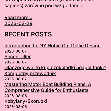
sapiens) zarówno pod względem…
Read more...
2026-03-29
RECENT POSTS
Introduction to DIY Hobie Cat Dollie Design
2026-08-07
Simen Tiller
2026-08-07
Dlaczego warto kup czekoladki neapolitanki?
Kompletny przewodnik
2026-08-07
Mastering Motor Boat Building Plans: A
Comprehensive Guide for Enthusiasts
2026-08-06
Kobylany-Skorupki
2026-08-06