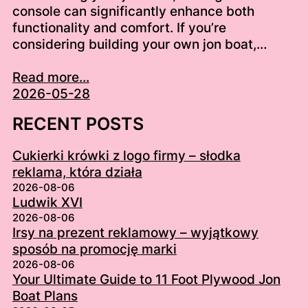
console can significantly enhance both
functionality and comfort. If you’re
considering building your own jon boat,…
Read more...
2026-05-28
RECENT POSTS
Cukierki krówki z logo firmy – słodka
reklama, która działa
2026-08-06
Ludwik XVI
2026-08-06
Irsy na prezent reklamowy – wyjątkowy
sposób na promocję marki
2026-08-06
Your Ultimate Guide to 11 Foot Plywood Jon
Boat Plans