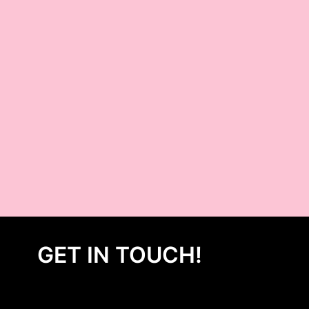
GET IN TOUCH!