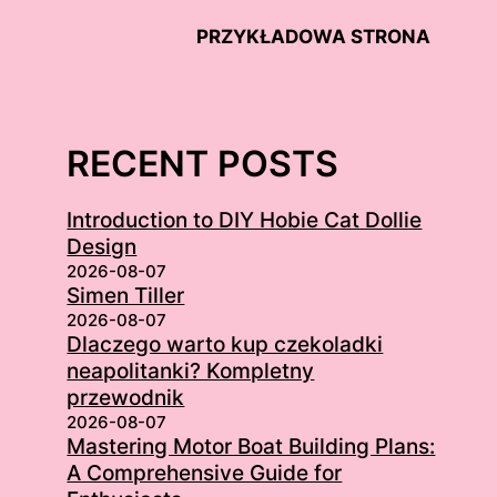
PRZYKŁADOWA STRONA
RECENT POSTS
Introduction to DIY Hobie Cat Dollie
Design
2026-08-07
Simen Tiller
2026-08-07
Dlaczego warto kup czekoladki
neapolitanki? Kompletny
przewodnik
2026-08-07
Mastering Motor Boat Building Plans:
A Comprehensive Guide for