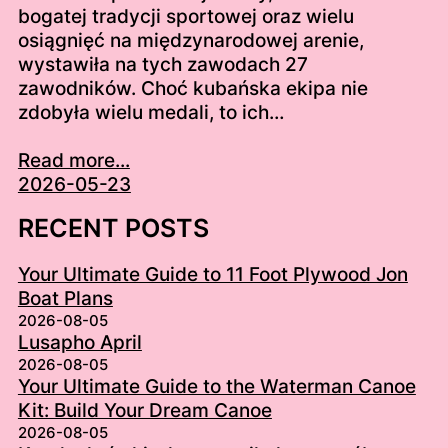
bogatej tradycji sportowej oraz wielu
osiągnięć na międzynarodowej arenie,
wystawiła na tych zawodach 27
zawodników. Choć kubańska ekipa nie
zdobyła wielu medali, to ich…
Read more...
2026-05-23
RECENT POSTS
Your Ultimate Guide to 11 Foot Plywood Jon
Boat Plans
2026-08-05
Lusapho April
2026-08-05
Your Ultimate Guide to the Waterman Canoe
Kit: Build Your Dream Canoe
2026-08-05