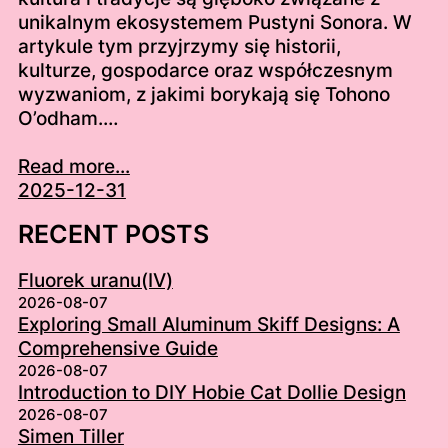
unikalnym ekosystemem Pustyni Sonora. W
artykule tym przyjrzymy się historii,
kulturze, gospodarce oraz współczesnym
wyzwaniom, z jakimi borykają się Tohono
O’odham.…
Read more...
2025-12-31
RECENT POSTS
Fluorek uranu(IV)
2026-08-07
Exploring Small Aluminum Skiff Designs: A
Comprehensive Guide
2026-08-07
Introduction to DIY Hobie Cat Dollie Design
2026-08-07
Simen Tiller