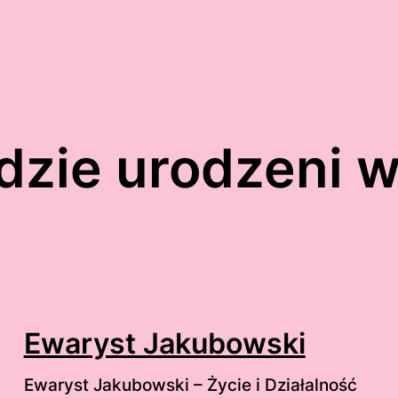
dzie urodzeni 
Ewaryst Jakubowski
Ewaryst Jakubowski – Życie i Działalność