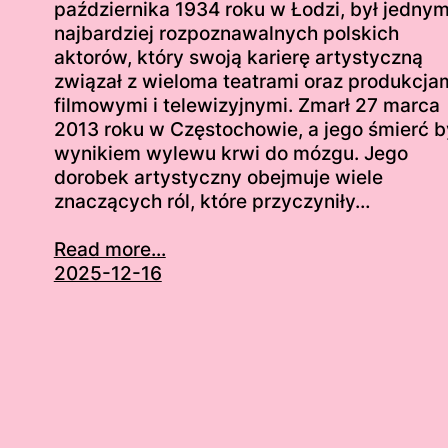
października 1934 roku w Łodzi, był jednym
najbardziej rozpoznawalnych polskich
aktorów, który swoją karierę artystyczną
związał z wieloma teatrami oraz produkcja
filmowymi i telewizyjnymi. Zmarł 27 marca
2013 roku w Częstochowie, a jego śmierć b
wynikiem wylewu krwi do mózgu. Jego
dorobek artystyczny obejmuje wiele
znaczących ról, które przyczyniły…
Read more...
2025-12-16