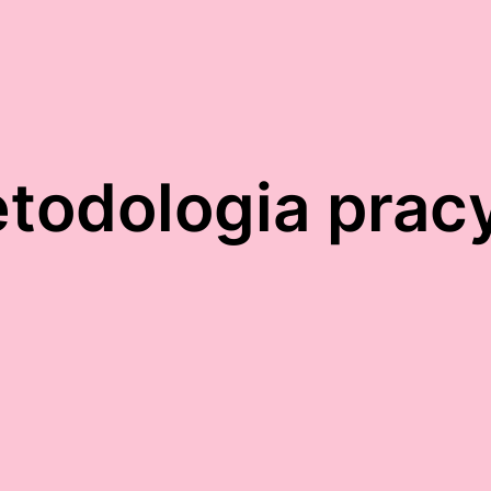
todologia prac