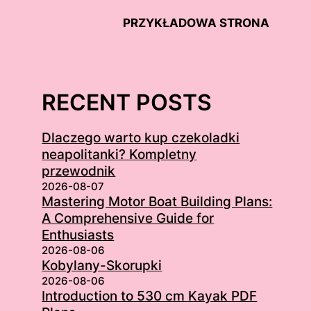
PRZYKŁADOWA STRONA
RECENT POSTS
Dlaczego warto kup czekoladki
neapolitanki? Kompletny
przewodnik
2026-08-07
Mastering Motor Boat Building Plans:
A Comprehensive Guide for
Enthusiasts
2026-08-06
Kobylany-Skorupki
2026-08-06
Introduction to 530 cm Kayak PDF