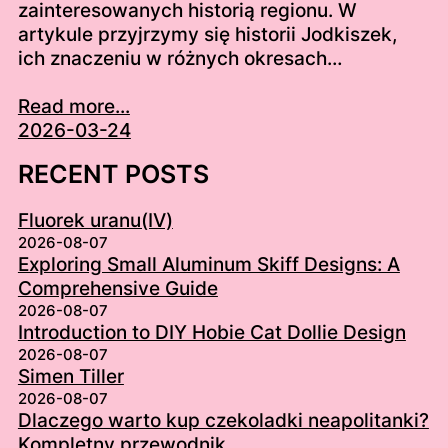
zainteresowanych historią regionu. W
artykule przyjrzymy się historii Jodkiszek,
ich znaczeniu w różnych okresach…
Read more...
2026-03-24
RECENT POSTS
Fluorek uranu(IV)
2026-08-07
Exploring Small Aluminum Skiff Designs: A
Comprehensive Guide
2026-08-07
Introduction to DIY Hobie Cat Dollie Design
2026-08-07
Simen Tiller
2026-08-07
Dlaczego warto kup czekoladki neapolitanki?
Kompletny przewodnik