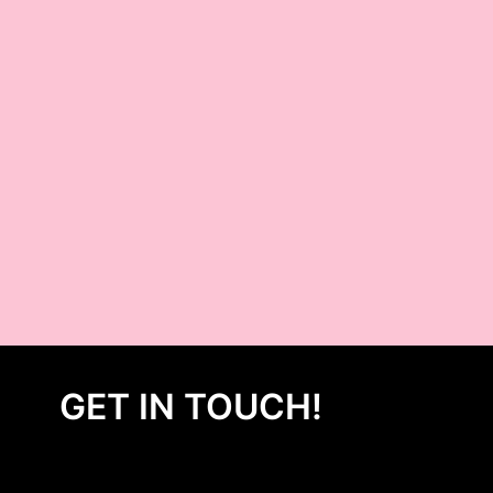
GET IN TOUCH!