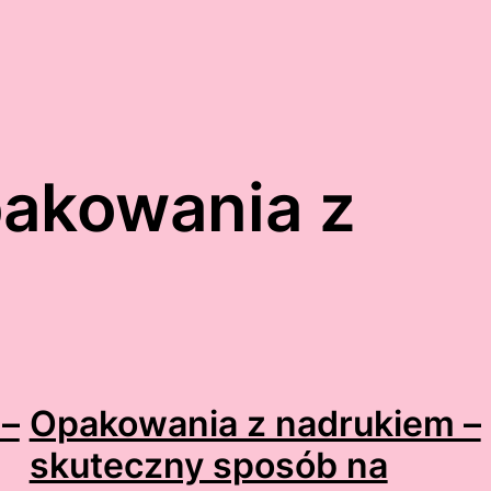
akowania z
 –
Opakowania z nadrukiem –
skuteczny sposób na