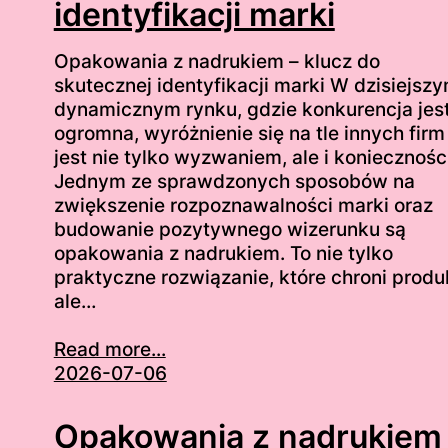
identyfikacji marki
Opakowania z nadrukiem – klucz do
skutecznej identyfikacji marki W dzisiejsz
dynamicznym rynku, gdzie konkurencja jes
ogromna, wyróżnienie się na tle innych firm
jest nie tylko wyzwaniem, ale i koniecznośc
Jednym ze sprawdzonych sposobów na
zwiększenie rozpoznawalności marki oraz
budowanie pozytywnego wizerunku są
opakowania z nadrukiem. To nie tylko
praktyczne rozwiązanie, które chroni produ
ale…
Read more...
2026-07-06
Opakowania z nadrukiem