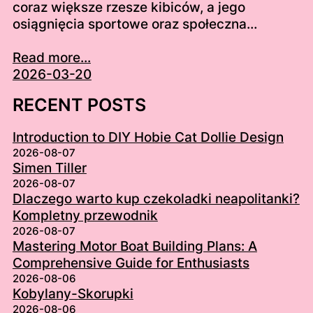
coraz większe rzesze kibiców, a jego
osiągnięcia sportowe oraz społeczna…
Read more...
2026-03-20
RECENT POSTS
Introduction to DIY Hobie Cat Dollie Design
2026-08-07
Simen Tiller
2026-08-07
Dlaczego warto kup czekoladki neapolitanki?
Kompletny przewodnik
2026-08-07
Mastering Motor Boat Building Plans: A
Comprehensive Guide for Enthusiasts
2026-08-06
Kobylany-Skorupki
2026-08-06