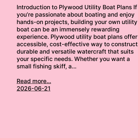
Introduction to Plywood Utility Boat Plans If
you’re passionate about boating and enjoy
hands-on projects, building your own utility
boat can be an immensely rewarding
experience. Plywood utility boat plans offer
accessible, cost-effective way to construct
durable and versatile watercraft that suits
your specific needs. Whether you want a
small fishing skiff, a…
Read more...
2026-06-21