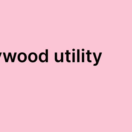
ywood utility