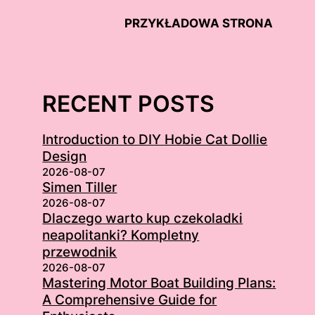
PRZYKŁADOWA STRONA
RECENT POSTS
Introduction to DIY Hobie Cat Dollie
Design
2026-08-07
Simen Tiller
2026-08-07
Dlaczego warto kup czekoladki
neapolitanki? Kompletny
przewodnik
2026-08-07
Mastering Motor Boat Building Plans:
A Comprehensive Guide for