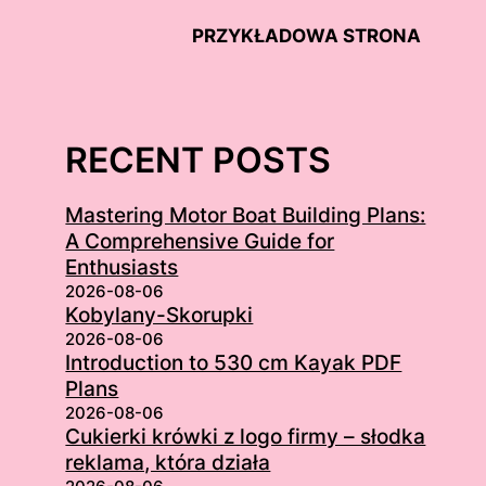
PRZYKŁADOWA STRONA
RECENT POSTS
Mastering Motor Boat Building Plans:
A Comprehensive Guide for
Enthusiasts
2026-08-06
Kobylany-Skorupki
2026-08-06
Introduction to 530 cm Kayak PDF
Plans
2026-08-06
Cukierki krówki z logo firmy – słodka
reklama, która działa