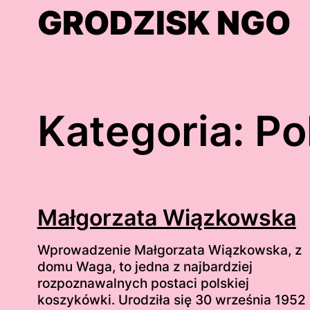
Skip
GRODZISK NGO
to
content
Kategoria:
Po
Małgorzata Wiązkowska
Wprowadzenie Małgorzata Wiązkowska, z
domu Waga, to jedna z najbardziej
rozpoznawalnych postaci polskiej
koszykówki. Urodziła się 30 września 1952