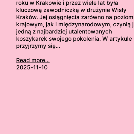
roku w Krakowie i przez wiele lat była
kluczową zawodniczką w drużynie Wisły
Kraków. Jej osiągnięcia zarówno na poziom
krajowym, jak i międzynarodowym, czynią 
jedną z najbardziej utalentowanych
koszykarek swojego pokolenia. W artykule
przyjrzymy się…
Read more...
2025-11-10