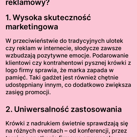
reklamowy?
1. Wysoka skuteczność
marketingowa
W przeciwieństwie do tradycyjnych ulotek
czy reklam w internecie, słodycze zawsze
wzbudzają pozytywne emocje. Podarowanie
klientowi czy kontrahentowi pysznej krówki z
logo firmy sprawia, że marka zapada w
pamięć. Taki gadżet jest również chętnie
udostępniany innym, co dodatkowo zwiększa
zasięg promocji.
2. Uniwersalność zastosowania
Krówki z nadrukiem świetnie sprawdzają się
na różnych eventach – od konferencji, przez