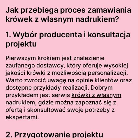
Jak przebiega proces zamawiania
krówek z własnym nadrukiem?
1. Wybór producenta i konsultacja
projektu
Pierwszym krokiem jest znalezienie
zaufanego dostawcy, który oferuje wysokiej
jakości krówki z możliwością personalizacji.
Warto zwrócić uwagę na opinie klientów oraz
dostępne przykłady realizacji. Dobrym
przykładem jest serwis
krówki z własnym
nadrukiem
, gdzie można zapoznać się z
ofertą i skonsultować swoje potrzeby z
ekspertami.
2. Przygotowanie projektu