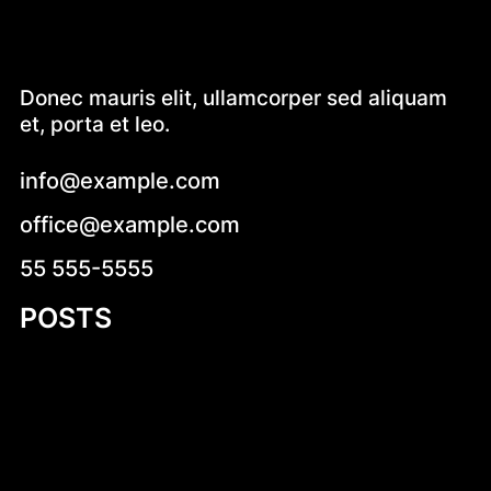
Donec mauris elit, ullamcorper sed aliquam
et, porta et leo.
info@example.com
office@example.com
55 555-5555
POSTS