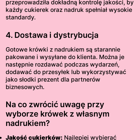
przeprowadziła dokładną kontrolę jakości, by
każdy cukierek oraz nadruk spełniał wysokie
standardy.
4. Dostawa i dystrybucja
Gotowe krówki z nadrukiem są starannie
pakowane i wysyłane do klienta. Można je
następnie rozdawać podczas wydarzeń,
dodawać do przesyłek lub wykorzystywać
jako słodki prezent dla partnerów
biznesowych.
Na co zwrócić uwagę przy
wyborze krówek z własnym
nadrukiem?
Jakość cukierków:
Najlepiej wybierać