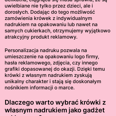
uwielbiane nie tylko przez dzieci, ale i
dorosłych. Dodając do tego możliwość
zamówienia krówek z indywidualnym
nadrukiem na opakowaniu lub nawet na
samych cukierkach, otrzymujemy wyjątkowo
atrakcyjny produkt reklamowy.
Personalizacja nadruku pozwala na
umieszczenie na opakowaniu logo firmy,
hasła reklamowego, zdjęcia, czy innego
grafiki dopasowanej do okazji. Dzięki temu
krówki z własnym nadrukiem zyskują
unikalny charakter i stają się doskonałym
nośnikiem informacji o marce.
Dlaczego warto wybrać krówki z
własnym nadrukiem jako gadżet