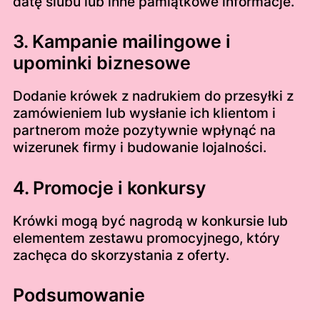
datę ślubu lub inne pamiątkowe informacje.
3. Kampanie mailingowe i
upominki biznesowe
Dodanie krówek z nadrukiem do przesyłki z
zamówieniem lub wysłanie ich klientom i
partnerom może pozytywnie wpłynąć na
wizerunek firmy i budowanie lojalności.
4. Promocje i konkursy
Krówki mogą być nagrodą w konkursie lub
elementem zestawu promocyjnego, który
zachęca do skorzystania z oferty.
Podsumowanie