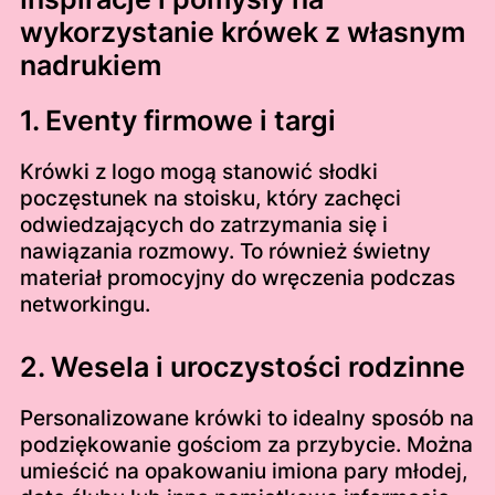
wykorzystanie krówek z własnym
nadrukiem
1. Eventy firmowe i targi
Krówki z logo mogą stanowić słodki
poczęstunek na stoisku, który zachęci
odwiedzających do zatrzymania się i
nawiązania rozmowy. To również świetny
materiał promocyjny do wręczenia podczas
networkingu.
2. Wesela i uroczystości rodzinne
Personalizowane krówki to idealny sposób na
podziękowanie gościom za przybycie. Można
umieścić na opakowaniu imiona pary młodej,