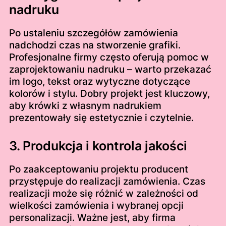
nadruku
Po ustaleniu szczegółów zamówienia
nadchodzi czas na stworzenie grafiki.
Profesjonalne firmy często oferują pomoc w
zaprojektowaniu nadruku – warto przekazać
im logo, tekst oraz wytyczne dotyczące
kolorów i stylu. Dobry projekt jest kluczowy,
aby krówki z własnym nadrukiem
prezentowały się estetycznie i czytelnie.
3. Produkcja i kontrola jakości
Po zaakceptowaniu projektu producent
przystępuje do realizacji zamówienia. Czas
realizacji może się różnić w zależności od
wielkości zamówienia i wybranej opcji
personalizacji. Ważne jest, aby firma