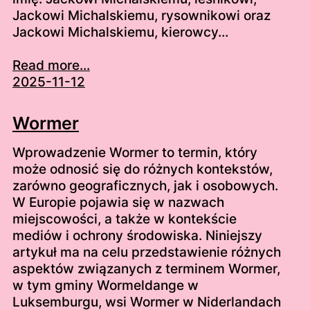
Jackowi Michalskiemu, rysownikowi oraz
Jackowi Michalskiemu, kierowcy…
Read more...
2025-11-12
Wormer
Wprowadzenie Wormer to termin, który
może odnosić się do różnych kontekstów,
zarówno geograficznych, jak i osobowych.
W Europie pojawia się w nazwach
miejscowości, a także w kontekście
mediów i ochrony środowiska. Niniejszy
artykuł ma na celu przedstawienie różnych
aspektów związanych z terminem Wormer,
w tym gminy Wormeldange w
Luksemburgu, wsi Wormer w Niderlandach