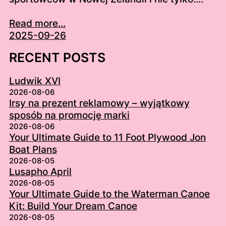
Read more...
2025-09-26
RECENT POSTS
Ludwik XVI
2026-08-06
Irsy na prezent reklamowy – wyjątkowy
sposób na promocję marki
2026-08-06
Your Ultimate Guide to 11 Foot Plywood Jon
Boat Plans
2026-08-05
Lusapho April
2026-08-05
Your Ultimate Guide to the Waterman Canoe
Kit: Build Your Dream Canoe
2026-08-05